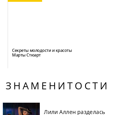
Секреты молодости и красоты
Марты Стюарт
ЗНАМЕНИТОСТИ
Лили Аллен разделась