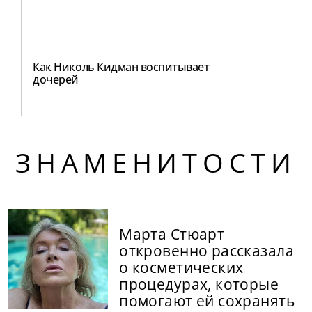
Как Николь Кидман воспитывает
дочерей
ЗНАМЕНИТОСТИ
Марта Стюарт
откровенно рассказала
о косметических
процедурах, которые
помогают ей сохранять