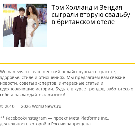
Том Холланд и Зендая
сыграли вторую свадьбу
в британском отеле
Womanews.ru - ваш женский онлайн-журнал о красоте,
здоровье, стиле и отношениях. Мы предлагаем вам свежие
новости, советы экспертов, интересные статьи и
вдохновляющие истории. Будьте в курсе трендов, заботьтесь о
себе и наслаждайтесь жизнью!
© 2010 — 2026 WomaNews.ru
** Facebook/Instagram — проект Meta Platforms Inc.,
деятельность которой в России запрещена