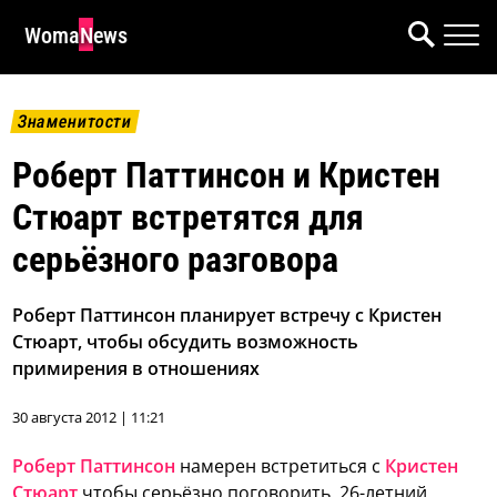
WomaNews
Знаменитости
Роберт Паттинсон и Кристен
Стюарт встретятся для
серьёзного разговора
Роберт Паттинсон планирует встречу с Кристен
Стюарт, чтобы обсудить возможность
примирения в отношениях
30 августа 2012 | 11:21
Роберт Паттинсон
намерен встретиться с
Кристен
Стюарт
чтобы серьёзно поговорить. 26-летний