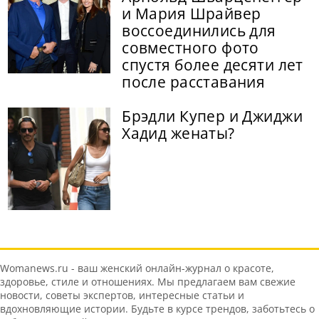
и Мария Шрайвер
воссоединились для
совместного фото
спустя более десяти лет
после расставания
Брэдли Купер и Джиджи
Хадид женаты?
Womanews.ru - ваш женский онлайн-журнал о красоте,
здоровье, стиле и отношениях. Мы предлагаем вам свежие
новости, советы экспертов, интересные статьи и
вдохновляющие истории. Будьте в курсе трендов, заботьтесь о