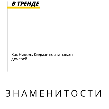
В ТРЕНДЕ
Как Николь Кидман воспитывает
дочерей
ЗНАМЕНИТОСТИ