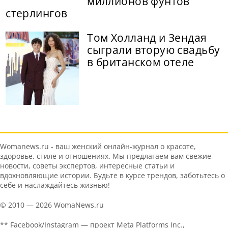
миллионов фунтов
стерлингов
Том Холланд и Зендая
сыграли вторую свадьбу
в британском отеле
Womanews.ru - ваш женский онлайн-журнал о красоте,
здоровье, стиле и отношениях. Мы предлагаем вам свежие
новости, советы экспертов, интересные статьи и
вдохновляющие истории. Будьте в курсе трендов, заботьтесь о
себе и наслаждайтесь жизнью!
© 2010 — 2026 WomaNews.ru
** Facebook/Instagram — проект Meta Platforms Inc.,