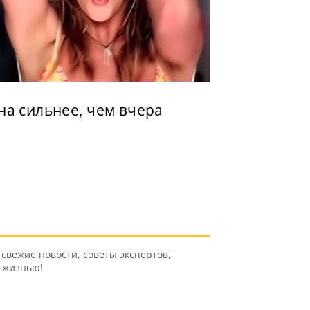
на сильнее, чем вчера
свежие новости, советы экспертов,
ь жизнью!