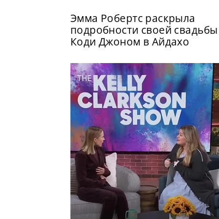
Эмма Робертс раскрыла
подробности своей свадьбы
Коди Джоном в Айдахо