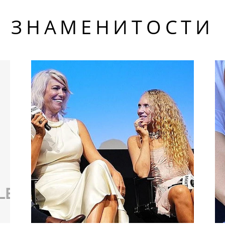
ЗНАМЕНИТОСТИ