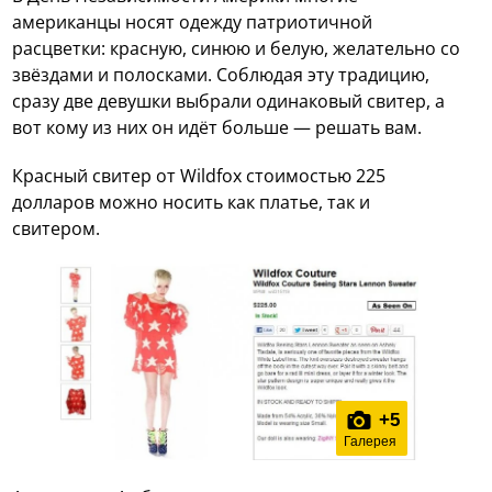
американцы носят одежду патриотичной
расцветки: красную, синюю и белую, желательно со
звёздами и полосками. Соблюдая эту традицию,
сразу две девушки выбрали одинаковый свитер, а
вот кому из них он идёт больше — решать вам.
Красный свитер от Wildfox стоимостью 225
долларов можно носить как платье, так и
свитером.
+
5
Галерея