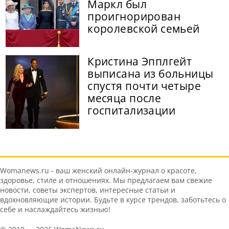
Маркл был
проигнорирован
королевской семьей
Кристина Эпплгейт
выписана из больницы
спустя почти четыре
месяца после
госпитализации
Womanews.ru - ваш женский онлайн-журнал о красоте,
здоровье, стиле и отношениях. Мы предлагаем вам свежие
новости, советы экспертов, интересные статьи и
вдохновляющие истории. Будьте в курсе трендов, заботьтесь о
себе и наслаждайтесь жизнью!