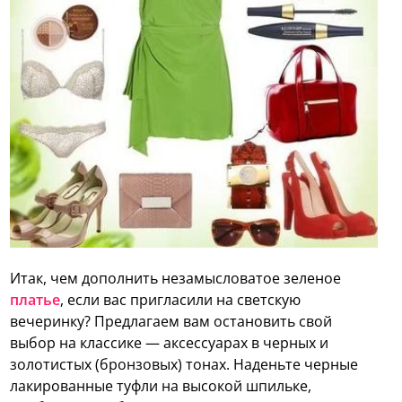
Итак, чем дополнить незамысловатое зеленое
платье
, если вас пригласили на светскую
вечеринку? Предлагаем вам остановить свой
выбор на классике — аксессуарах в черных и
золотистых (бронзовых) тонах. Наденьте черные
лакированные туфли на высокой шпильке,