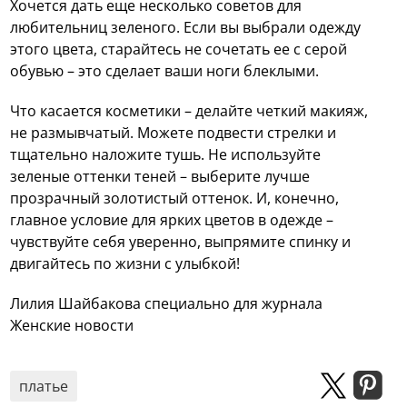
Хочется дать еще несколько советов для
любительниц зеленого. Если вы выбрали одежду
этого цвета, старайтесь не сочетать ее с серой
обувью – это сделает ваши ноги блеклыми.
Что касается косметики – делайте четкий макияж,
не размывчатый. Можете подвести стрелки и
тщательно наложите тушь. Не используйте
зеленые оттенки теней – выберите лучше
прозрачный золотистый оттенок. И, конечно,
главное условие для ярких цветов в одежде –
чувствуйте себя уверенно, выпрямите спинку и
двигайтесь по жизни с улыбкой!
Лилия Шайбакова специально для журнала
Женские новости
платье