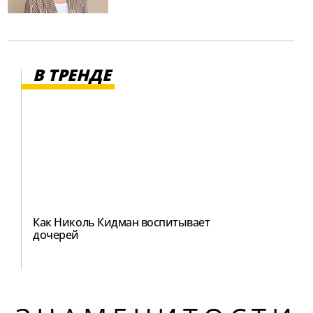
В ТРЕНДЕ
Как Николь Кидман воспитывает
дочерей