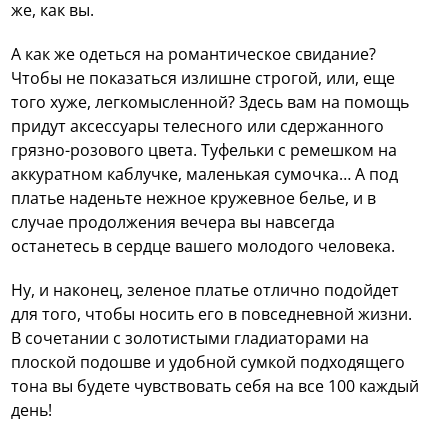
же, как вы.
А как же одеться на романтическое свидание?
Чтобы не показаться излишне строгой, или, еще
того хуже, легкомысленной? Здесь вам на помощь
придут аксессуары телесного или сдержанного
грязно-розового цвета. Туфельки с ремешком на
аккуратном каблучке, маленькая сумочка… А под
платье наденьте нежное кружевное белье, и в
случае продолжения вечера вы навсегда
останетесь в сердце вашего молодого человека.
Ну, и наконец, зеленое платье отлично подойдет
для того, чтобы носить его в повседневной жизни.
В сочетании с золотистыми гладиаторами на
плоской подошве и удобной сумкой подходящего
тона вы будете чувствовать себя на все 100 каждый
день!