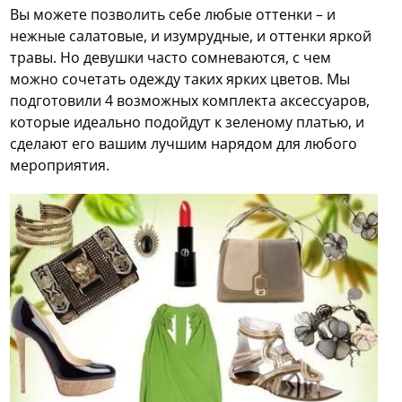
Вы можете позволить себе любые оттенки – и
нежные салатовые, и изумрудные, и оттенки яркой
травы. Но девушки часто сомневаются, с чем
можно сочетать одежду таких ярких цветов. Мы
подготовили 4 возможных комплекта аксессуаров,
которые идеально подойдут к зеленому платью, и
сделают его вашим лучшим нарядом для любого
мероприятия.