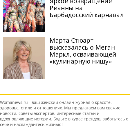
Яркое возвращение
Рианны на
Барбадосский карнавал
Марта Стюарт
высказалась о Меган
Маркл, осваивающей
«кулинарную нишу»
Womanews.ru - ваш женский онлайн-журнал о красоте,
здоровье, стиле и отношениях. Мы предлагаем вам свежие
новости, советы экспертов, интересные статьи и
вдохновляющие истории. Будьте в курсе трендов, заботьтесь о
себе и наслаждайтесь жизнью!