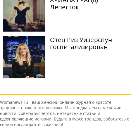
АРИАНА ГРАНДЕ:
Лепесток
Отец Риз Уизерспун
госпитализирован
Womanews.ru - ваш женский онлайн-журнал о красоте,
здоровье, стиле и отношениях. Мы предлагаем вам свежие
новости, советы экспертов, интересные статьи и
вдохновляющие истории. Будьте в курсе трендов, заботьтесь о
себе и наслаждайтесь жизнью!