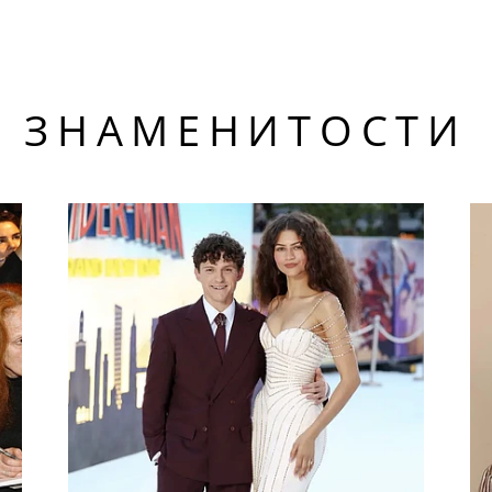
ЗНАМЕНИТОСТИ