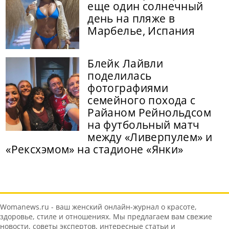
еще один солнечный
день на пляже в
Марбелье, Испания
Блейк Лайвли
поделилась
фотографиями
семейного похода с
Райаном Рейнольдсом
на футбольный матч
между «Ливерпулем» и
«Рексхэмом» на стадионе «Янки»
Womanews.ru - ваш женский онлайн-журнал о красоте,
здоровье, стиле и отношениях. Мы предлагаем вам свежие
новости, советы экспертов, интересные статьи и