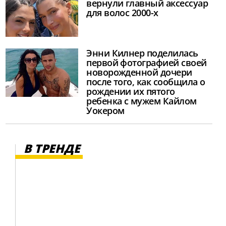
вернули главный аксессуар
для волос 2000-х
Энни Килнер поделилась
первой фотографией своей
новорожденной дочери
после того, как сообщила о
рождении их пятого
ребенка с мужем Кайлом
Уокером
В ТРЕНДЕ