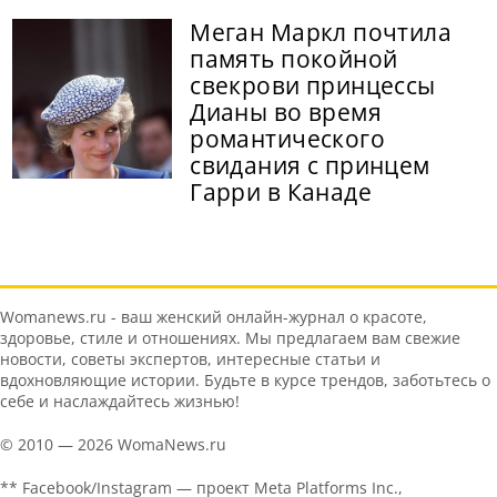
Меган Маркл почтила
память покойной
свекрови принцессы
Дианы во время
романтического
свидания с принцем
Гарри в Канаде
Womanews.ru - ваш женский онлайн-журнал о красоте,
здоровье, стиле и отношениях. Мы предлагаем вам свежие
новости, советы экспертов, интересные статьи и
вдохновляющие истории. Будьте в курсе трендов, заботьтесь о
себе и наслаждайтесь жизнью!
© 2010 — 2026 WomaNews.ru
** Facebook/Instagram — проект Meta Platforms Inc.,