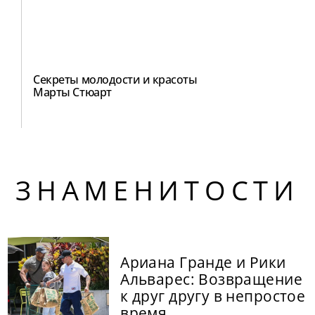
Секреты молодости и красоты
Марты Стюарт
ЗНАМЕНИТОСТИ
Ариана Гранде и Рики
Альварес: Возвращение
к друг другу в непростое
время