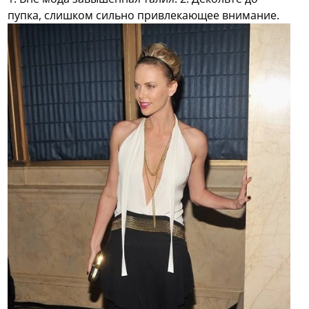
пупка, слишком сильно привлекающее внимание.