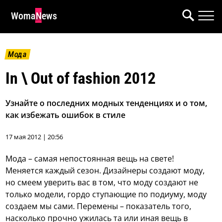
WomaNews
Мода
In \ Out of fashion 2012
Узнайте о последних модных тенденциях и о том,
как избежать ошибок в стиле
17 мая 2012 | 20:56
Мода – самая непостоянная вещь на свете!
Меняется каждый сезон. Дизайнеры создают моду,
но смеем уверить вас в том, что моду создают не
только модели, гордо ступающие по подиуму, моду
создаем мы сами. Перемены – показатель того,
насколько прочно ужилась та или иная вещь в