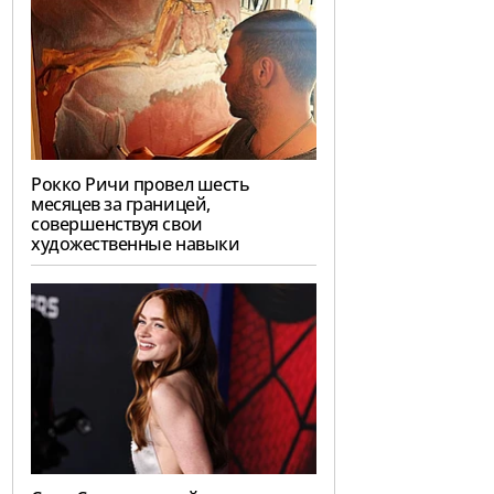
Рокко Ричи провел шесть
месяцев за границей,
совершенствуя свои
художественные навыки