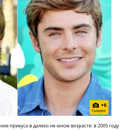
+
6
Галерея
ние прикуса в далеко не юном возрасте: в 2005 году