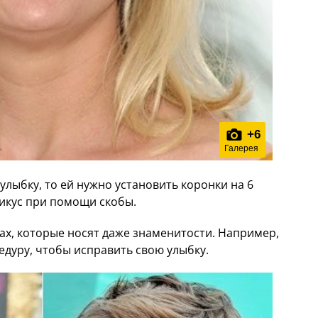
+
6
Галерея
улыбку, то ей нужно установить коронки на 6
рикус при помощи скобы.
тах, которые носят даже знаменитости. Например,
дуру, чтобы исправить свою улыбку.