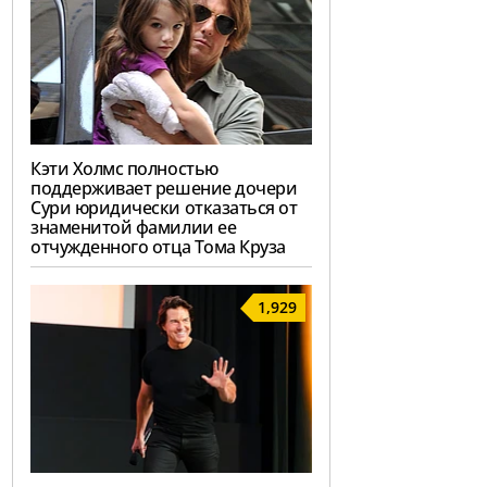
Кэти Холмс полностью
поддерживает решение дочери
Сури юридически отказаться от
знаменитой фамилии ее
отчужденного отца Тома Круза
1,929