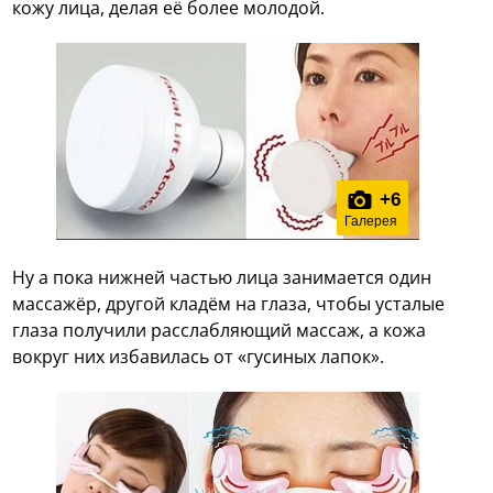
кожу лица, делая её более молодой.
+
6
Галерея
Ну а пока нижней частью лица занимается один
массажёр, другой кладём на глаза, чтобы усталые
глаза получили расслабляющий массаж, а кожа
вокруг них избавилась от «гусиных лапок».