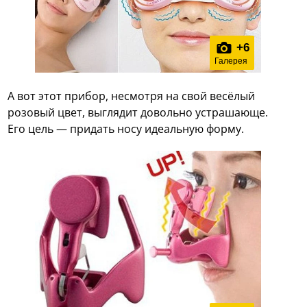
+
6
Галерея
А вот этот прибор, несмотря на свой весёлый
розовый цвет, выглядит довольно устрашающе.
Его цель — придать носу идеальную форму.