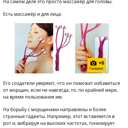
На самом деле это просто массажёр для головы.
Есть массажёр и для лица.
+
6
Галерея
Его создатели уверяют, что он поможет избавиться
от морщин, если не навсегда, то, по крайней мере,
на время пользования им.
На борьбу с морщинами направлены и более
странные гаджеты. Например, этот вставляется в
рот и, вибрируя на высоких частотах, тонизирует