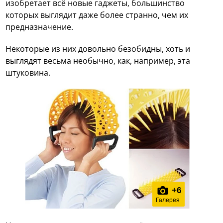
изобретает всё новые гаджеты, большинство
которых выглядит даже более странно, чем их
предназначение.
Некоторые из них довольно безобидны, хоть и
выглядят весьма необычно, как, например, эта
штуковина.
+
6
Галерея