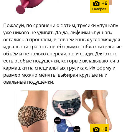
+
6
Галерея
Пожалуй, по сравнению с этим, трусики «пуш-ап»
уже никого не удивят. Да-да, лифчики «пуш-ап»
остались в прошлом, в современных условиях для
идеальной красоты необходимы соблазнительные
объёмы не только спереди, но и сзади. Для этого
есть особые подушечки, которые вкладываются в
кармашки на специальных трусиках. Их форму и
размер можно менять, выбирая круглые или
овальные подушечки.
+
6