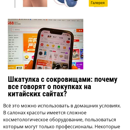
Галерея
Шкатулка с сокровищами: почему
все говорят о покупках на
китайских сайтах?
Всё это можно использовать в домашних условиях.
В салонах красоты имеется сложное
косметологическое оборудование, пользоваться
которым могут только профессионалы. Некоторые