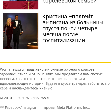
королевской семьей
Кристина Эпплгейт
выписана из больницы
спустя почти четыре
месяца после
госпитализации
Womanews.ru - ваш женский онлайн-журнал о красоте,
здоровье, стиле и отношениях. Мы предлагаем вам свежие
новости, советы экспертов, интересные статьи и
вдохновляющие истории. Будьте в курсе трендов, заботьтесь о
себе и наслаждайтесь жизнью!
© 2010 — 2026 WomaNews.ru
** Facebook/Instagram — проект Meta Platforms Inc.,