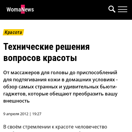
WomaNews
Красота
Технические решения
вопросов красоты
От массажеров для головы до приспособлений
для подтягивания кожи в домашних условиях -
обзор самых странных и удивительных бьюти-
гаджетов, которые обещают преобразить вашу
внешность
9 апреля 2012 | 19:27
В своём стремлении к красоте человечество