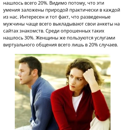
нашлось всего 20%. Видимо потому, что эти
умения заложены природой практически в каждой
из нас. Интересен и тот факт, что разведенные
мужчины чаще всего выкладывают свои анкеты на
сайтах знакомств. Среди опрошенных таких
нашлось 30%. Женщины же пользуются услугами
виртуального общения всего лишь в 20% случаев.