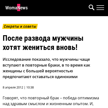
WomaNews
Секреты и советы
После развода мужчины
хотят жениться вновь!
Исследование показало, что мужчины чаще
вступают в повторные браки, в то время как
женщины с большей вероятностью
предпочитают оставаться одинокими
8 апреля 2012 | 10:38
Говорят, что повторный брак – победа оптимизма
над здравым смыслом и жизненным опытом. И,