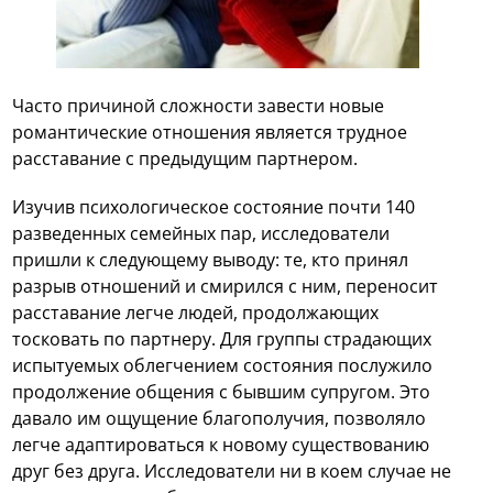
Часто причиной сложности завести новые
романтические отношения является трудное
расставание с предыдущим партнером.
Изучив психологическое состояние почти 140
разведенных семейных пар, исследователи
пришли к следующему выводу: те, кто принял
разрыв отношений и смирился с ним, переносит
расставание легче людей, продолжающих
тосковать по партнеру. Для группы страдающих
испытуемых облегчением состояния послужило
продолжение общения с бывшим супругом. Это
давало им ощущение благополучия, позволяло
легче адаптироваться к новому существованию
друг без друга. Исследователи ни в коем случае не