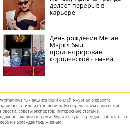
делает перерыв в
карьере
День рождения Меган
Маркл был
проигнорирован
королевской семьей
Womanews.ru - ваш женский онлайн-журнал о красоте,
здоровье, стиле и отношениях. Мы предлагаем вам свежие
новости, советы экспертов, интересные статьи и
вдохновляющие истории. Будьте в курсе трендов, заботьтесь о
себе и наслаждайтесь жизнью!