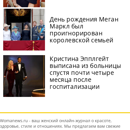
День рождения Меган
Маркл был
проигнорирован
королевской семьей
Кристина Эпплгейт
выписана из больницы
спустя почти четыре
месяца после
госпитализации
Womanews.ru - ваш женский онлайн-журнал о красоте,
здоровье, стиле и отношениях. Мы предлагаем вам свежие