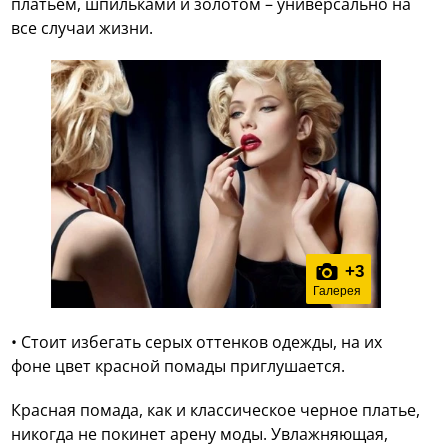
платьем, шпильками и золотом – универсально на
все случаи жизни.
+
3
Галерея
• Стоит избегать серых оттенков одежды, на их
фоне цвет красной помады приглушается.
Красная помада, как и классическое черное платье,
никогда не покинет арену моды. Увлажняющая,