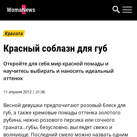
WomaNews
Красота
Красный соблазн для губ
Откройте для себя мир красной помады и
научитесь выбирать и наносить идеальный
оттенок
11 апреля 2012 | 21:36
Весной девушки предпочитают розовый блеск для
губ, а также кремовые помады оттенка золотого
рубина, нежно розового персика или сочного
граната…губы, безусловно, выглядят свежо и
волнующе. Последний смело можно назвать одним