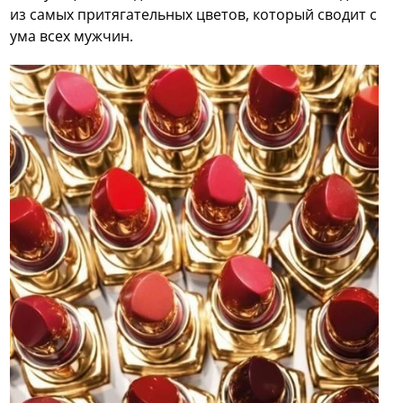
из самых притягательных цветов, который сводит с
ума всех мужчин.