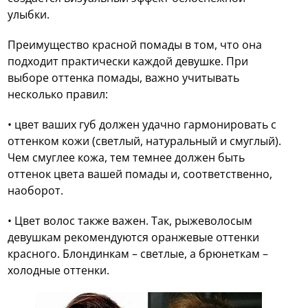
улыбки.
Преимущество красной помады в том, что она
подходит практически каждой девушке. При
выборе оттенка помады, важно учитывать
несколько правил:
• цвет ваших губ должен удачно гармонировать с
оттенком кожи (светлый, натуральный и смуглый).
Чем смуглее кожа, тем темнее должен быть
оттенок цвета вашей помады и, соответственно,
наоборот.
• Цвет волос также важен. Так, рыжеволосым
девушкам рекомендуются оранжевые оттенки
красного. Блондинкам – светлые, а брюнеткам –
холодные оттенки.