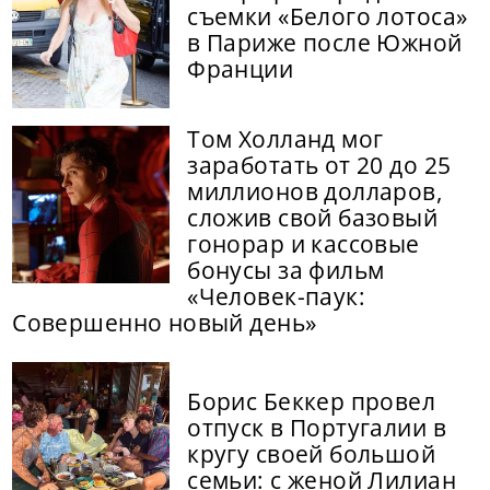
съемки «Белого лотоса»
в Париже после Южной
Франции
Том Холланд мог
заработать от 20 до 25
миллионов долларов,
сложив свой базовый
гонорар и кассовые
бонусы за фильм
«Человек-паук:
Совершенно новый день»
Борис Беккер провел
отпуск в Португалии в
кругу своей большой
семьи: с женой Лилиан