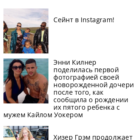
Сейнт в Instagram!
Энни Килнер
поделилась первой
фотографией своей
новорожденной дочери
после того, как
сообщила о рождении
их пятого ребенка с
мужем Кайлом Уокером
Хизер Грэм продолжает