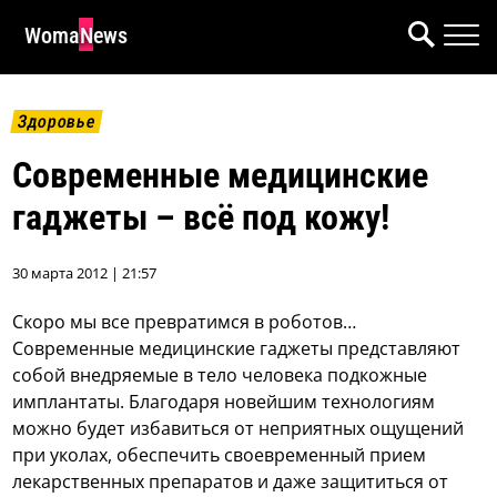
WomaNews
Здоровье
Современные медицинские
гаджеты – всё под кожу!
30 марта 2012 | 21:57
Скоро мы все превратимся в роботов…
Современные медицинские гаджеты представляют
собой внедряемые в тело человека подкожные
имплантаты. Благодаря новейшим технологиям
можно будет избавиться от неприятных ощущений
при уколах, обеспечить своевременный прием
лекарственных препаратов и даже защититься от