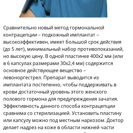
Сравнительно новый метод гормональной
контрацепции – подкожный имплантат –
высокоэффективен, имеет большой срок действия
(до 5 лет), минимальный набор противопоказаний,
но высокую цену. В одной пластинке 400х2 мм (или
в 6 капсулах размерами 30х2,4 мм) содержится
основное действующее вещество –
левоноргестрел. Препарат выводится из
имплантата постепенно, чтобы поддерживать в
крови достаточный уровень этого женского
полового гормона для предупреждения зачатия.
Эффективность данного способа контрацепции
сравнима со стерилизацией. Установить пластину
или капсулу можно под местным наркозом. Доктор
делает надрез на коже в области нижней части