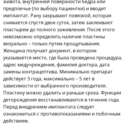
живота, внутренней поверхности бедра или
предплечье (по выбору пациентки) и вводит
имплантат. Рану закрывают повязкой, которая
снимается спустя двое суток, затем заклеивают
пластырем до полного заживления. После этого
невозможно определить наличие пластины
визуально – только путем прощупывания.
Женщина получает документ, в котором
указывается место, где была проведена процедура,
адрес медучреждения, фамилия доктора, дата
замены контрацептива. Минимально препарат
действует 3 года, максимально – 5 лет в
зависимости от выбранного производителя.
Пластину можно удалить и раньше срока. Функции
деторождения восстанавливаются в течение года.
Перед внедрением имплантата следует
ознакомиться с противопоказаниями и побочным
действием.