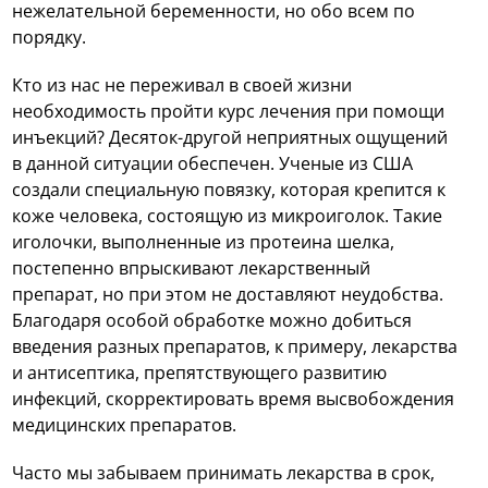
нежелательной беременности, но обо всем по
порядку.
Кто из нас не переживал в своей жизни
необходимость пройти курс лечения при помощи
инъекций? Десяток-другой неприятных ощущений
в данной ситуации обеспечен. Ученые из США
создали специальную повязку, которая крепится к
коже человека, состоящую из микроиголок. Такие
иголочки, выполненные из протеина шелка,
постепенно впрыскивают лекарственный
препарат, но при этом не доставляют неудобства.
Благодаря особой обработке можно добиться
введения разных препаратов, к примеру, лекарства
и антисептика, препятствующего развитию
инфекций, скорректировать время высвобождения
медицинских препаратов.
Часто мы забываем принимать лекарства в срок,