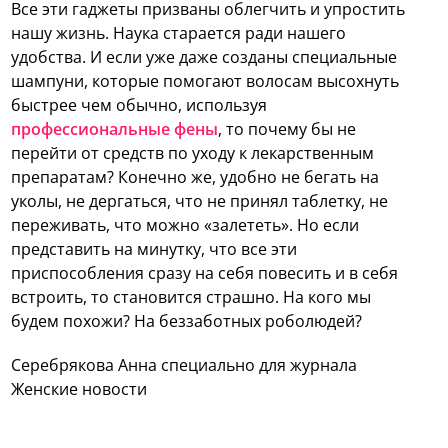
Все эти гаджеты призваны облегчить и упростить
нашу жизнь. Наука старается ради нашего
удобства. И если уже даже созданы специальные
шампуни, которые помогают волосам высохнуть
быстрее чем обычно, используя
профессиональные фены
, то почему бы не
перейти от средств по уходу к лекарственным
препаратам? Конечно же, удобно не бегать на
уколы, не дергаться, что не принял таблетку, не
переживать, что можно «залететь». Но если
представить на минутку, что все эти
приспособления сразу на себя повесить и в себя
встроить, то становится страшно. На кого мы
будем похожи? На беззаботных роболюдей?
Серебрякова Анна специально для журнала
Женские новости