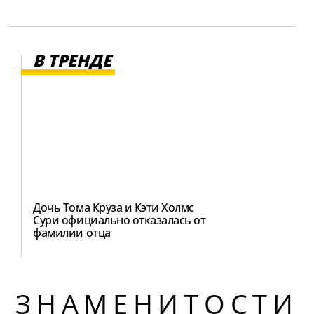
В ТРЕНДЕ
Дочь Тома Круза и Кэти Холмс
Сури официально отказалась от
фамилии отца
ЗНАМЕНИТОСТИ