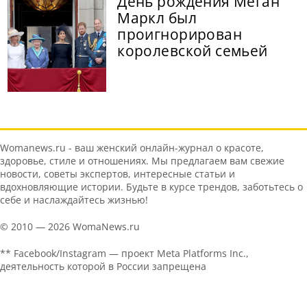
День рождения Меган
Маркл был
проигнорирован
королевской семьей
Womanews.ru - ваш женский онлайн-журнал о красоте,
здоровье, стиле и отношениях. Мы предлагаем вам свежие
новости, советы экспертов, интересные статьи и
вдохновляющие истории. Будьте в курсе трендов, заботьтесь о
себе и наслаждайтесь жизнью!
© 2010 — 2026 WomaNews.ru
** Facebook/Instagram — проект Meta Platforms Inc.,
деятельность которой в России запрещена