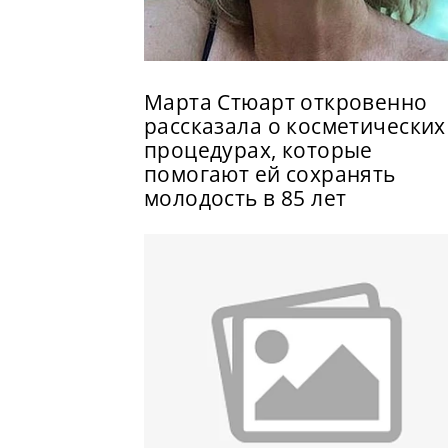
Марта Стюарт откровенно
рассказала о косметических
процедурах, которые
помогают ей сохранять
молодость в 85 лет