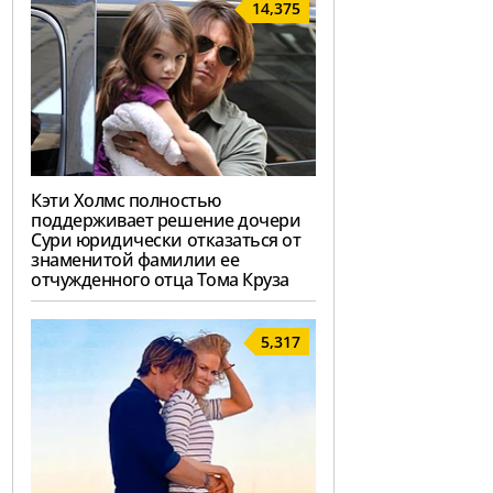
14,375
Кэти Холмс полностью
поддерживает решение дочери
Сури юридически отказаться от
знаменитой фамилии ее
отчужденного отца Тома Круза
5,317