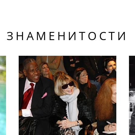
ЗНАМЕНИТОСТИ