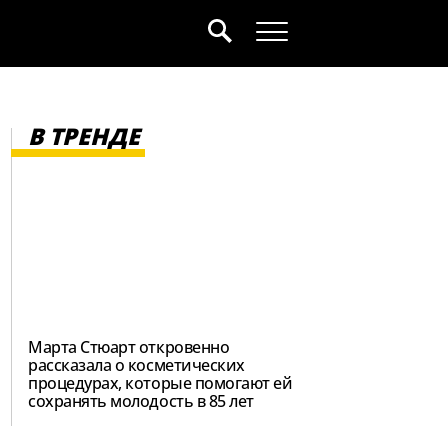
В ТРЕНДЕ
Марта Стюарт откровенно
рассказала о косметических
процедурах, которые помогают ей
сохранять молодость в 85 лет