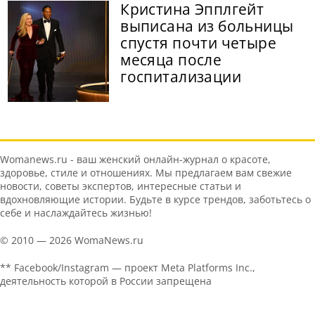
Кристина Эпплгейт
выписана из больницы
спустя почти четыре
месяца после
госпитализации
Womanews.ru - ваш женский онлайн-журнал о красоте,
здоровье, стиле и отношениях. Мы предлагаем вам свежие
новости, советы экспертов, интересные статьи и
вдохновляющие истории. Будьте в курсе трендов, заботьтесь о
себе и наслаждайтесь жизнью!
© 2010 — 2026 WomaNews.ru
** Facebook/Instagram — проект Meta Platforms Inc.,
деятельность которой в России запрещена