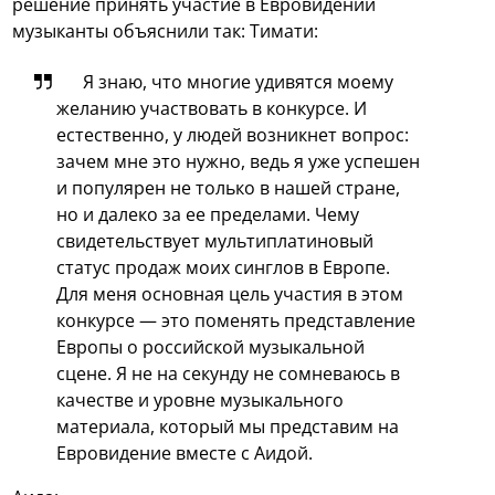
решение принять участие в Евровидении
музыканты объяснили так: Тимати:
Я знаю, что многие удивятся моему
желанию участвовать в конкурсе. И
естественно, у людей возникнет вопрос:
зачем мне это нужно, ведь я уже успешен
и популярен не только в нашей стране,
но и далеко за ее пределами. Чему
свидетельствует мультиплатиновый
статус продаж моих синглов в Европе.
Для меня основная цель участия в этом
конкурсе — это поменять представление
Европы о российской музыкальной
сцене. Я не на секунду не сомневаюсь в
качестве и уровне музыкального
материала, который мы представим на
Евровидение вместе с Аидой.