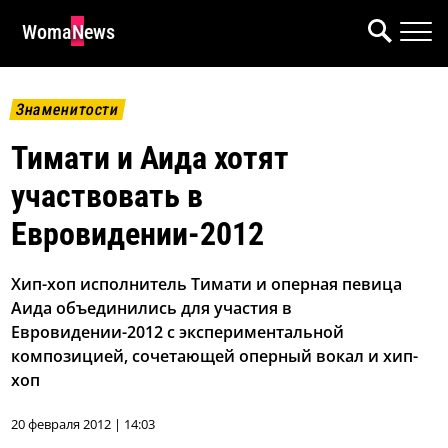
WomaNews
Знаменитости
Тимати и Аида хотят
участвовать в
Евровидении-2012
Хип-хоп исполнитель Тимати и оперная певица
Аида объединились для участия в
Евровидении-2012 с экспериментальной
композицией, сочетающей оперный вокал и хип-
хоп
20 февраля 2012 | 14:03