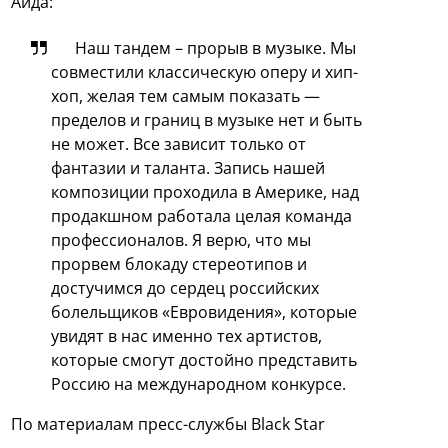
Аида:
Наш тандем – прорыв в музыке. Мы
совместили классическую оперу и хип-
хоп, желая тем самым показать —
пределов и границ в музыке нет и быть
не может. Все зависит только от
фантазии и таланта. Запись нашей
композиции проходила в Америке, над
продакшном работала целая команда
профессионалов. Я верю, что мы
прорвем блокаду стереотипов и
достучимся до сердец российских
болельщиков «Евровидения», которые
увидят в нас именно тех артистов,
которые смогут достойно представить
Россию на международном конкурсе.
По материалам пресс-службы Black Star