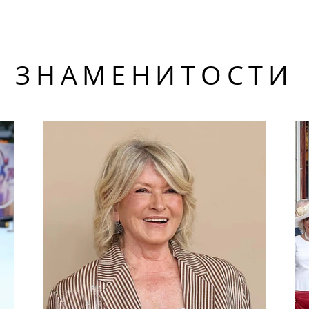
ЗНАМЕНИТОСТИ