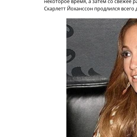
некоторое время, а затем со свежее 
Скарлетт Йоханссон продлился всего д