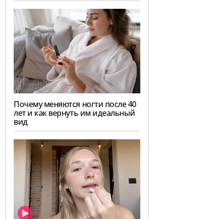
Почему меняются ногти после 40
лет и как вернуть им идеальный
вид