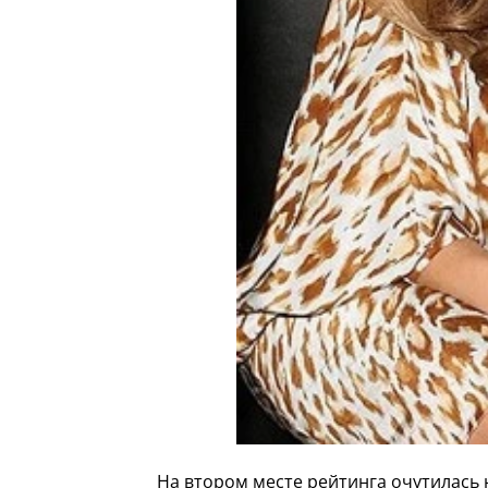
На втором месте рейтинга очутилась