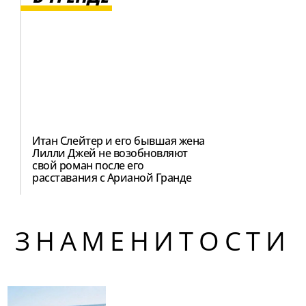
Итан Слейтер и его бывшая жена
Лилли Джей не возобновляют
свой роман после его
расставания с Арианой Гранде
ЗНАМЕНИТОСТИ