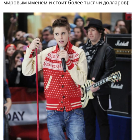
мировым именем и стоит более тысячи долларов):