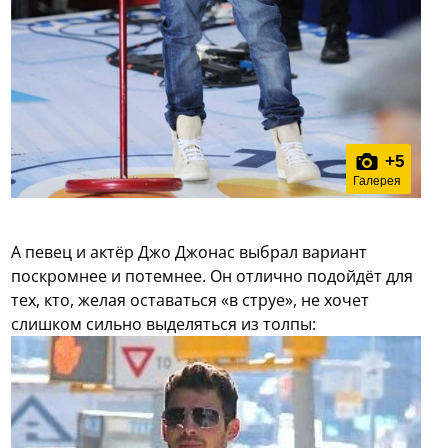
+
5
Галерея
А певец и актёр Джо Джонас выбрал вариант
поскромнее и потемнее. Он отлично подойдёт для
тех, кто, желая оставаться «в струе», не хочет
слишком сильно выделяться из толпы: