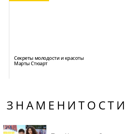
Секреты молодости и красоты
Марты Стюарт
ЗНАМЕНИТОСТИ