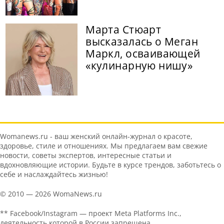
Марта Стюарт
высказалась о Меган
Маркл, осваивающей
«кулинарную нишу»
Womanews.ru - ваш женский онлайн-журнал о красоте,
здоровье, стиле и отношениях. Мы предлагаем вам свежие
новости, советы экспертов, интересные статьи и
вдохновляющие истории. Будьте в курсе трендов, заботьтесь о
себе и наслаждайтесь жизнью!
© 2010 — 2026 WomaNews.ru
** Facebook/Instagram — проект Meta Platforms Inc.,
деятельность которой в России запрещена