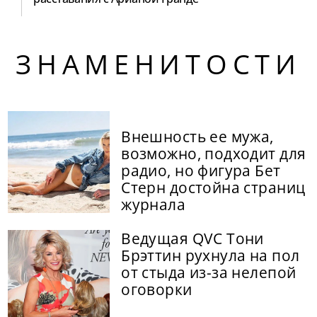
ЗНАМЕНИТОСТИ
Внешность ее мужа,
возможно, подходит для
радио, но фигура Бет
Стерн достойна страниц
журнала
Ведущая QVC Тони
Брэттин рухнула на пол
от стыда из-за нелепой
оговорки