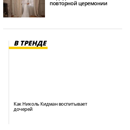
повторной церемонии
В ТРЕНДЕ
Как Николь Кидман воспитывает
дочерей