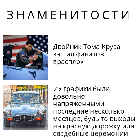
ЗНАМЕНИТОСТИ
Двойник Тома Круза
застал фанатов
врасплох
Их графики были
довольно
напряженными
последние несколько
месяцев, будь то выходы
на красную дорожку или
свадебные церемонии