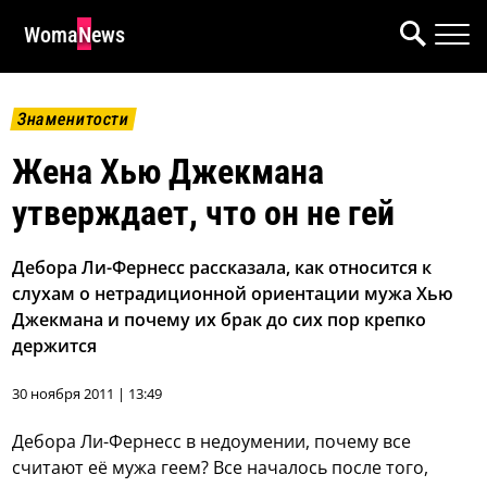
WomaNews
Знаменитости
Жена Хью Джекмана
утверждает, что он не гей
Дебора Ли-Фернесс рассказала, как относится к
слухам о нетрадиционной ориентации мужа Хью
Джекмана и почему их брак до сих пор крепко
держится
30 ноября 2011 | 13:49
Дебора Ли-Фернесс в недоумении, почему все
считают её мужа геем?
Все началось после того,