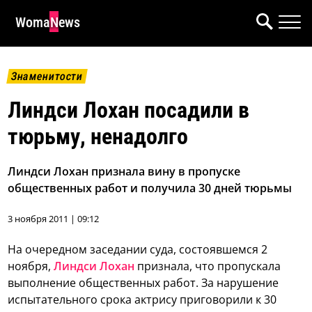
WomaNews
Знаменитости
Линдси Лохан посадили в
тюрьму, ненадолго
Линдси Лохан признала вину в пропуске
общественных работ и получила 30 дней тюрьмы
3 ноября 2011 | 09:12
На очередном заседании суда, состоявшемся 2
ноября,
Линдси Лохан
признала, что пропускала
выполнение общественных работ. За нарушение
испытательного срока актрису приговорили к 30