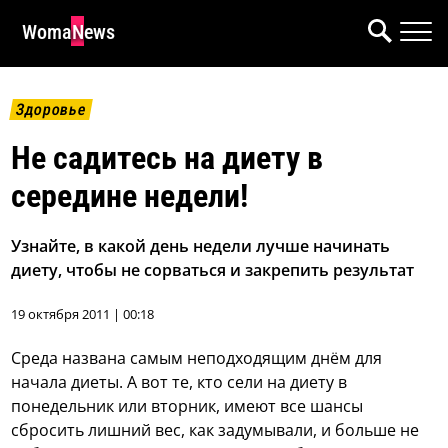
WomaNews
Здоровье
Не садитесь на диету в
середине недели!
Узнайте, в какой день недели лучше начинать
диету, чтобы не сорваться и закрепить результат
19 октября 2011 | 00:18
Среда названа самым неподходящим днём для
начала диеты. А вот те, кто сели на диету в
понедельник или вторник, имеют все шансы
сбросить лишний вес, как задумывали, и больше не