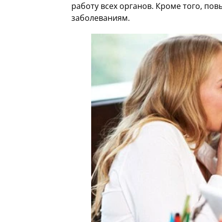
работу всех органов. Кроме того, по
заболеваниям.