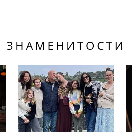
ЗНАМЕНИТОСТИ