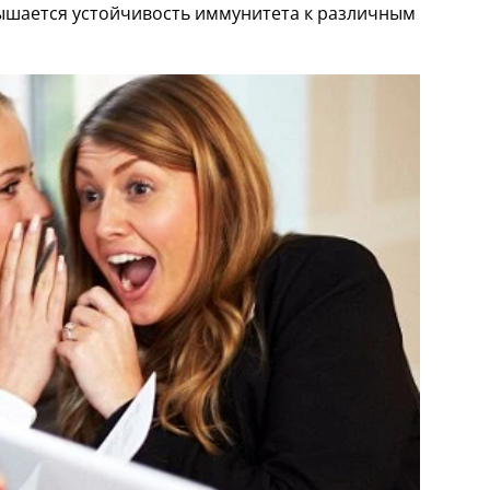
вышается устойчивость иммунитета к различным