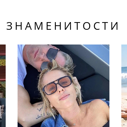
ЗНАМЕНИТОСТИ