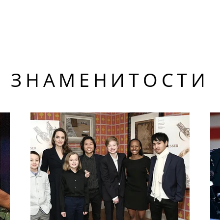
ЗНАМЕНИТОСТИ