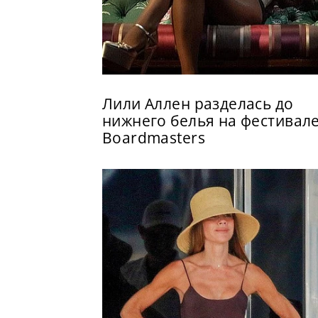
Лили Аллен разделась до
нижнего белья на фестивал
Boardmasters