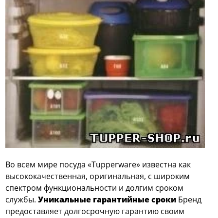
Во всем мире посуда «Tupperware» известна как
высококачественная, оригинальная, с широким
спектром функциональности и долгим сроком
службы.
Уникальные гарантийные сроки
Бренд
предоставляет долгосрочную гарантию своим