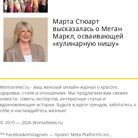
Марта Стюарт
высказалась о Меган
Маркл, осваивающей
«кулинарную нишу»
Womanews.ru - ваш женский онлайн-журнал о красоте,
здоровье, стиле и отношениях. Мы предлагаем вам свежие
новости, советы экспертов, интересные статьи и
вдохновляющие истории. Будьте в курсе трендов, заботьтесь о
себе и наслаждайтесь жизнью!
© 2010 — 2026 WomaNews.ru
** Facebook/Instagram — проект Meta Platforms Inc.,