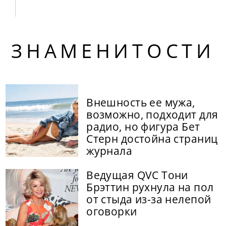
ЗНАМЕНИТОСТИ
Внешность ее мужа,
возможно, подходит для
радио, но фигура Бет
Стерн достойна страниц
журнала
Ведущая QVC Тони
Брэттин рухнула на пол
от стыда из-за нелепой
оговорки