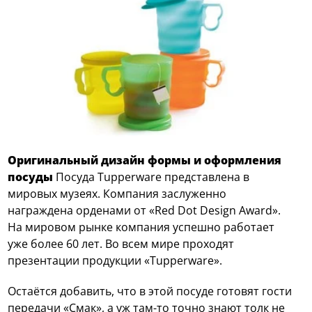
Оригинальный дизайн формы и оформления
посуды
Посуда Tupperware представлена в
мировых музеях. Компания заслуженно
награждена орденами от «Red Dot Design Award».
На мировом рынке компания успешно работает
уже более 60 лет. Во всем мире проходят
презентации продукции «Tupperware».
Остаётся добавить, что в этой посуде готовят гости
передачи «Смак», а уж там-то точно знают толк не