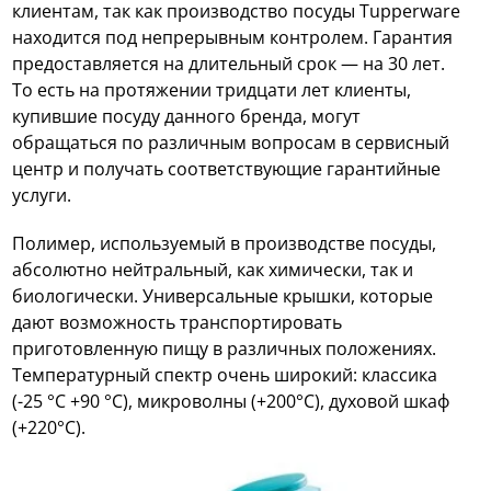
клиентам, так как производство посуды Tupperware
находится под непрерывным контролем. Гарантия
предоставляется на длительный срок — на 30 лет.
То есть на протяжении тридцати лет клиенты,
купившие посуду данного бренда, могут
обращаться по различным вопросам в сервисный
центр и получать соответствующие гарантийные
услуги.
Полимер, используемый в производстве посуды,
абсолютно нейтральный, как химически, так и
биологически. Универсальные крышки, которые
дают возможность транспортировать
приготовленную пищу в различных положениях.
Температурный спектр очень широкий: классика
(-25 °С +90 °С), микроволны (+200°С), духовой шкаф
(+220°С).