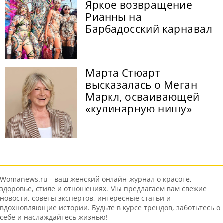
Яркое возвращение
Рианны на
Барбадосский карнавал
Марта Стюарт
высказалась о Меган
Маркл, осваивающей
«кулинарную нишу»
Womanews.ru - ваш женский онлайн-журнал о красоте,
здоровье, стиле и отношениях. Мы предлагаем вам свежие
новости, советы экспертов, интересные статьи и
вдохновляющие истории. Будьте в курсе трендов, заботьтесь о
себе и наслаждайтесь жизнью!