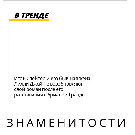
В ТРЕНДЕ
Итан Слейтер и его бывшая жена
Лилли Джей не возобновляют
свой роман после его
расставания с Арианой Гранде
ЗНАМЕНИТОСТИ