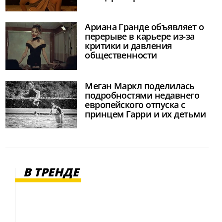
Ариана Гранде объявляет о
перерыве в карьере из-за
критики и давления
общественности
Меган Маркл поделилась
подробностями недавнего
европейского отпуска с
принцем Гарри и их детьми
В ТРЕНДЕ