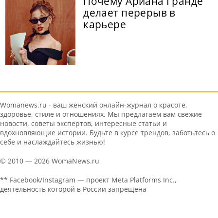
Почему Ариана Гранде
делает перерыв в
карьере
Womanews.ru - ваш женский онлайн-журнал о красоте,
здоровье, стиле и отношениях. Мы предлагаем вам свежие
новости, советы экспертов, интересные статьи и
вдохновляющие истории. Будьте в курсе трендов, заботьтесь о
себе и наслаждайтесь жизнью!
© 2010 — 2026 WomaNews.ru
** Facebook/Instagram — проект Meta Platforms Inc.,
деятельность которой в России запрещена