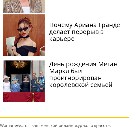
Почему Ариана Гранде
делает перерыв в
карьере
День рождения Меган
Маркл был
проигнорирован
королевской семьей
Womanews.ru - ваш женский онлайн-журнал о красоте,