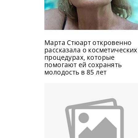
Марта Стюарт откровенно
рассказала о косметических
процедурах, которые
помогают ей сохранять
молодость в 85 лет