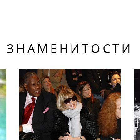
ЗНАМЕНИТОСТИ