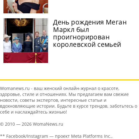
День рождения Меган
Маркл был
проигнорирован
королевской семьей
Womanews.ru - ваш женский онлайн-журнал о красоте,
здоровье, стиле и отношениях. Мы предлагаем вам свежие
новости, советы экспертов, интересные статьи и
вдохновляющие истории. Будьте в курсе трендов, заботьтесь о
себе и наслаждайтесь жизнью!
© 2010 — 2026 WomaNews.ru
** Facebook/Instagram — проект Meta Platforms Inc.,