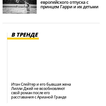
европейского отпуска с
принцем Гарри и их детьми
В ТРЕНДЕ
Итан Слейтер и его бывшая жена
Лилли Джей не возобновляют
свой роман после его
расставания с Арианой Гранде