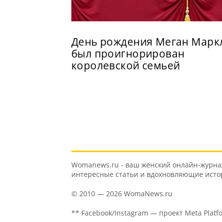
День рождения Меган Марк
был проигнорирован
королевской семьей
Womanews.ru - ваш женский онлайн-журнал 
интересные статьи и вдохновляющие истори
© 2010 — 2026 WomaNews.ru
** Facebook/Instagram — проект Meta Platf