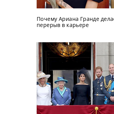
Почему Ариана Гранде дела
перерыв в карьере