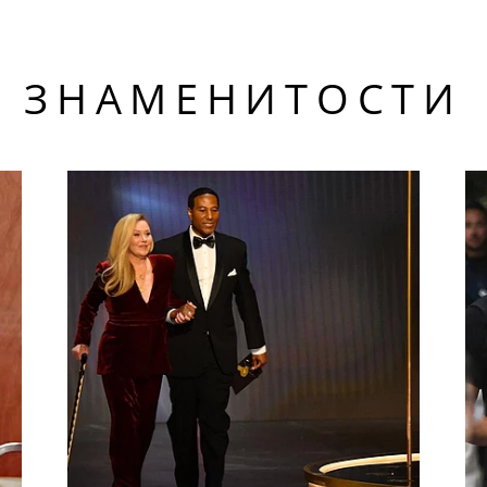
ЗНАМЕНИТОСТИ