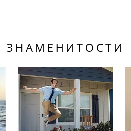
ЗНАМЕНИТОСТИ