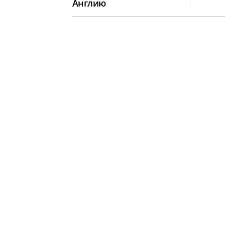
Англию