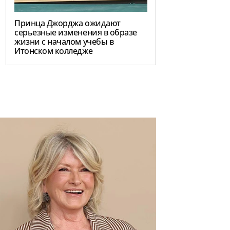
Принца Джорджа ожидают
серьезные изменения в образе
жизни с началом учебы в
Итонском колледже