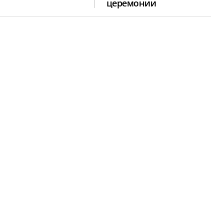
церемонии