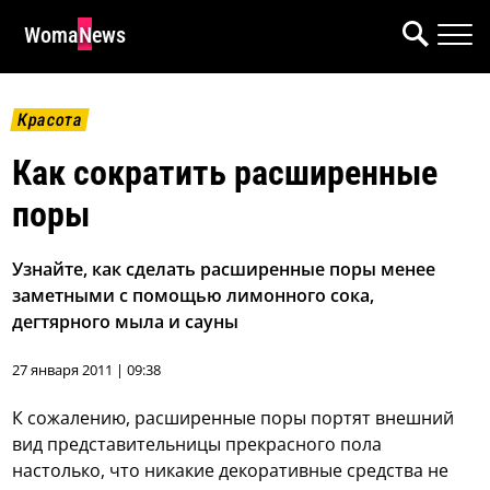
WomaNews
Красота
Как сократить расширенные
поры
Узнайте, как сделать расширенные поры менее
заметными с помощью лимонного сока,
дегтярного мыла и сауны
27 января 2011 | 09:38
К сожалению, расширенные поры портят внешний
вид представительницы прекрасного пола
настолько, что никакие декоративные средства не