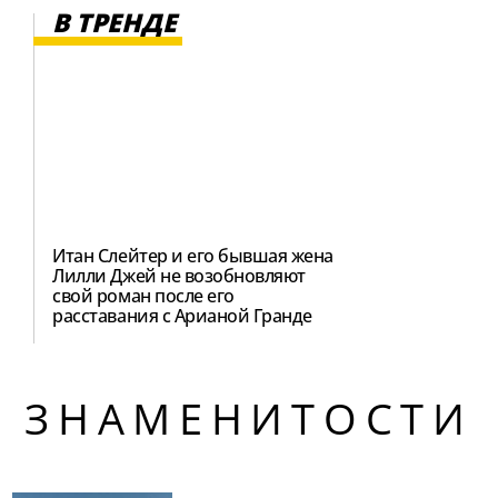
В ТРЕНДЕ
Итан Слейтер и его бывшая жена
Лилли Джей не возобновляют
свой роман после его
расставания с Арианой Гранде
ЗНАМЕНИТОСТИ