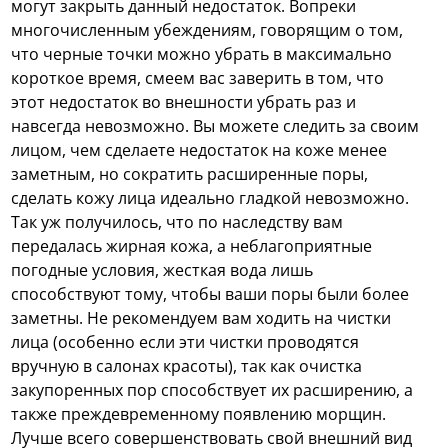
могут закрыть данный недостаток.
Вопреки
многочисленным убеждениям, говорящим о том,
что черные точки можно убрать в максимально
короткое время, смеем вас заверить в том, что
этот недостаток во внешности убрать раз и
навсегда невозможно. Вы можете следить за своим
лицом, чем сделаете недостаток на коже менее
заметным, но сократить расширенные поры,
сделать кожу лица идеально гладкой невозможно.
Так уж получилось, что по наследству вам
передалась жирная кожа, а неблагоприятные
погодные условия, жесткая вода лишь
способствуют тому, чтобы ваши поры были более
заметны. Не рекомендуем вам ходить на чистки
лица (особенно если эти чистки проводятся
вручную в салонах красоты), так как очистка
закупоренных пор способствует их расширению, а
также преждевременному появлению морщин.
Лучше всего совершенствовать свой внешний вид