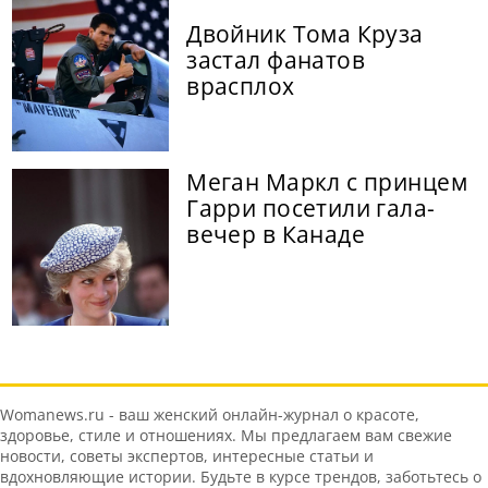
Двойник Тома Круза
застал фанатов
врасплох
Меган Маркл с принцем
Гарри посетили гала-
вечер в Канаде
Womanews.ru - ваш женский онлайн-журнал о красоте,
здоровье, стиле и отношениях. Мы предлагаем вам свежие
новости, советы экспертов, интересные статьи и
вдохновляющие истории. Будьте в курсе трендов, заботьтесь о