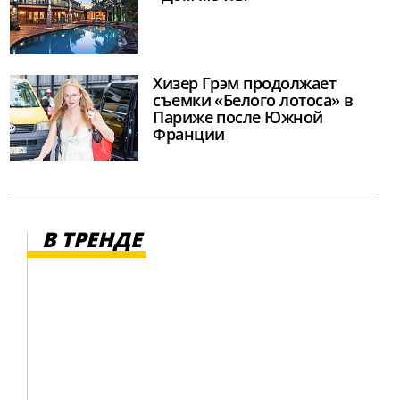
Хизер Грэм продолжает
съемки «Белого лотоса» в
Париже после Южной
Франции
В ТРЕНДЕ