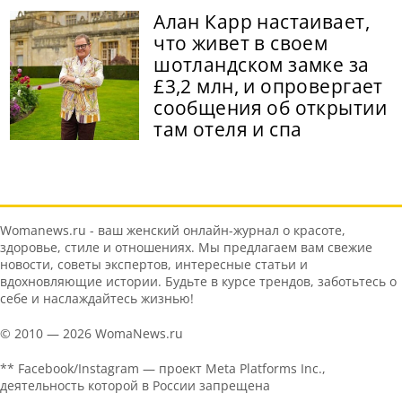
Алан Карр настаивает,
что живет в своем
шотландском замке за
£3,2 млн, и опровергает
сообщения об открытии
там отеля и спа
Womanews.ru - ваш женский онлайн-журнал о красоте,
здоровье, стиле и отношениях. Мы предлагаем вам свежие
новости, советы экспертов, интересные статьи и
вдохновляющие истории. Будьте в курсе трендов, заботьтесь о
себе и наслаждайтесь жизнью!
© 2010 — 2026 WomaNews.ru
** Facebook/Instagram — проект Meta Platforms Inc.,
деятельность которой в России запрещена