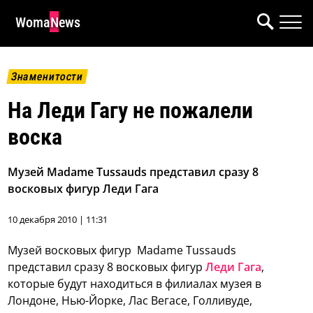
WomaNews
Знаменитости
На Леди Гагу не пожалели
воска
Музей Madame Tussauds представил сразу 8
восковых фигур Леди Гага
10 декабря 2010 | 11:31
Музей восковых фигур Madame Tussauds
представил сразу 8 восковых фигур
Леди Гага
,
которые будут находиться в филиалах музея в
Лондоне, Нью-Йорке, Лас Вегасе, Голливуде,