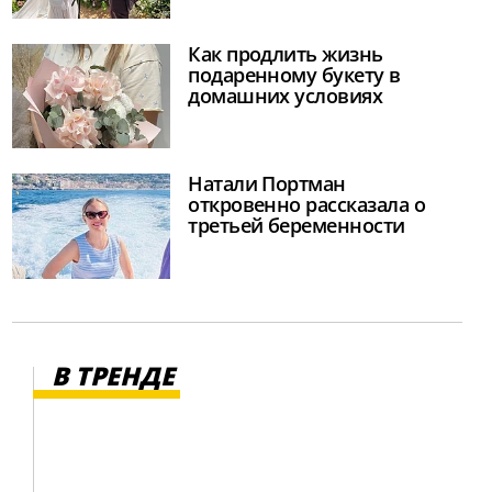
Как продлить жизнь
подаренному букету в
домашних условиях
Натали Портман
откровенно рассказала о
третьей беременности
В ТРЕНДЕ