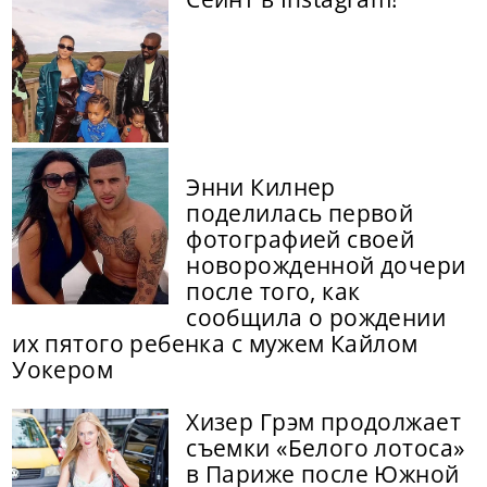
Энни Килнер
поделилась первой
фотографией своей
новорожденной дочери
после того, как
сообщила о рождении
их пятого ребенка с мужем Кайлом
Уокером
Хизер Грэм продолжает
съемки «Белого лотоса»
в Париже после Южной