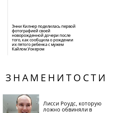
Энни Килнер поделилась первой
фотографией своей
новорожденной дочери после
того, как сообщила о рождении
их пятого ребенка с мужем
Кайлом Уокером
ЗНАМЕНИТОСТИ
Лисси Роудс, которую
ложно обвиняли в