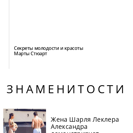
Секреты молодости и красоты
Марты Стюарт
ЗНАМЕНИТОСТИ
Жена Шарля Леклера
Александра