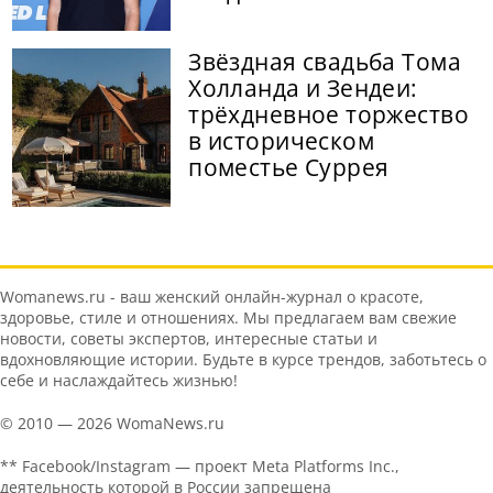
Звёздная свадьба Тома
Холланда и Зендеи:
трёхдневное торжество
в историческом
поместье Суррея
Womanews.ru - ваш женский онлайн-журнал о красоте,
здоровье, стиле и отношениях. Мы предлагаем вам свежие
новости, советы экспертов, интересные статьи и
вдохновляющие истории. Будьте в курсе трендов, заботьтесь о
себе и наслаждайтесь жизнью!
© 2010 — 2026 WomaNews.ru
** Facebook/Instagram — проект Meta Platforms Inc.,
деятельность которой в России запрещена