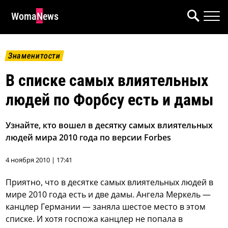
WomaNews
Знаменитости
В списке самых влиятельных
людей по Форбсу есть и дамы
Узнайте, кто вошел в десятку самых влиятельных
людей мира 2010 года по версии Forbes
4 ноября 2010 | 17:41
Приятно, что в десятке самых влиятельных людей в
мире 2010 года есть и две дамы.
Ангела Меркель —
канцлер Германии — заняла шестое место в этом
списке. И хотя госпожа канцлер не попала в